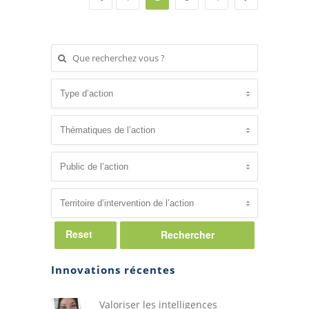
Reset
Innovations récentes
Valoriser les intelligences