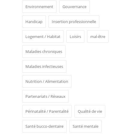
Environnement
Gouvernance
Handicap
Insertion professionnelle
Logement / Habitat
Loisirs
mal-être
Maladies chroniques
Maladies infectieuses
Nutrition / Alimentation
Partenariats / Réseaux
Périnatalité / Parentalité
Qualité de vie
Santé bucco-dentaire
Santé mentale