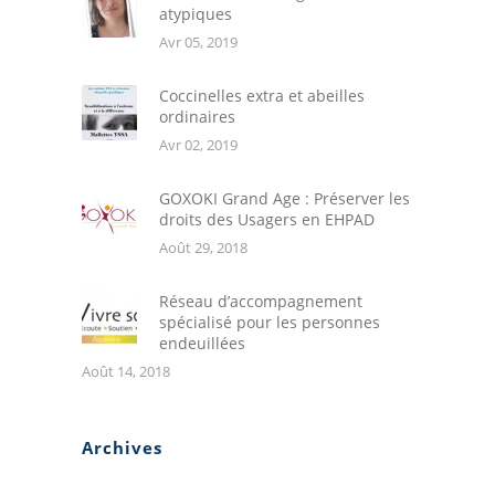
atypiques
Avr 05, 2019
Coccinelles extra et abeilles
ordinaires
Avr 02, 2019
GOXOKI Grand Age : Préserver les
droits des Usagers en EHPAD
Août 29, 2018
Réseau d’accompagnement
spécialisé pour les personnes
endeuillées
Août 14, 2018
Archives