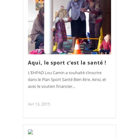
Aqui, le sport c’est la santé !
L’EHPAD Lou Camin a souhaité s’inscrire
dans le Plan Sport Santé Bien être. Ainsi, et
avec le soutien financier...
Avr 13, 2015