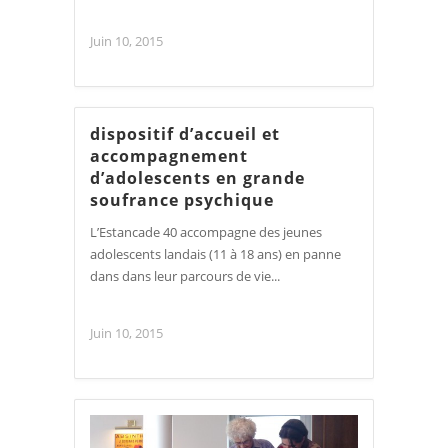
Juin 10, 2015
dispositif d’accueil et
accompagnement
d’adolescents en grande
soufrance psychique
L’Estancade 40 accompagne des jeunes
adolescents landais (11 à 18 ans) en panne
dans dans leur parcours de vie...
Juin 10, 2015