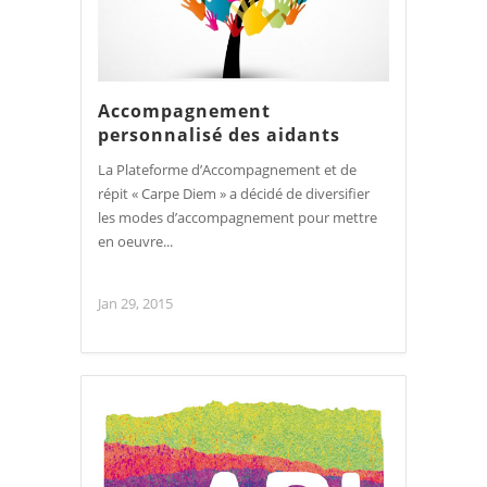
Accompagnement
personnalisé des aidants
La Plateforme d’Accompagnement et de
répit « Carpe Diem » a décidé de diversifier
les modes d’accompagnement pour mettre
en oeuvre...
Jan 29, 2015