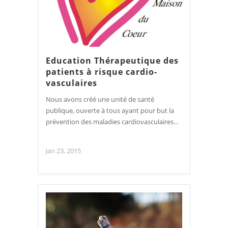
Education Thérapeutique des
patients à risque cardio-
vasculaires
Nous avons créé une unité de santé
publique, ouverte à tous ayant pour but la
prévention des maladies cardiovasculaires...
Jan 23, 2015