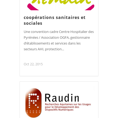
coopérations sanitaires et
sociales
Une convention cadre Centre Hospitalier des
Pyrénées / Association OGFA, gestionnaire
d’établissements et services dans les
secteurs AHI, protection...
Oct 22, 2015