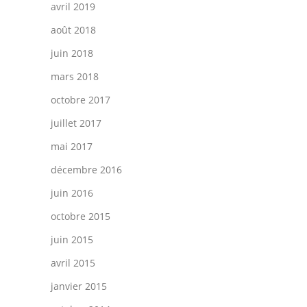
avril 2019
août 2018
juin 2018
mars 2018
octobre 2017
juillet 2017
mai 2017
décembre 2016
juin 2016
octobre 2015
juin 2015
avril 2015
janvier 2015