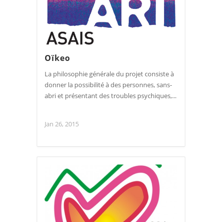
Oïkeo
La philosophie générale du projet consiste à
donner la possibilité à des personnes, sans-
abri et présentant des troubles psychiques,...
Jan 26, 2015