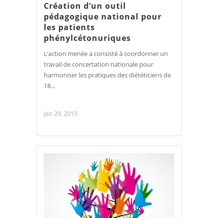
Création d’un outil
pédagogique national pour
les patients
phénylcétonuriques
L’action menée a consisté à coordonner un
travail de concertation nationale pour
harmoniser les pratiques des diététiciens de
18...
Jan 29, 2015