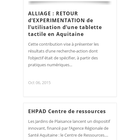
ALLIAGE : RETOUR
d’EXPERIMENTATION de
l’utilisation d’une tablette
tactile en Aquitaine
Cette contribution vise à présenter les
résultats d’une recherche-action dont
l’objectif était de spécifier, à partir des
pratiques numériques...
Oct 06, 2015
EHPAD Centre de ressources
Les Jardins de Plaisance lancent un dispositif
innovant, financé par l’Agence Régionale de
Santé Aquitaine : le Centre de Ressources....