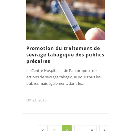
Promotion du traitement de
sevrage tabagique des publics
précaires
Le Centre Hospitalier de Pau propose des
actions de sevrage tabagique pour tous les
publics mais également, dans le...
Jan 21, 2015
1
2
3
4