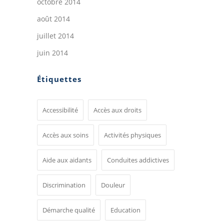
octobre 2014
août 2014
juillet 2014
juin 2014
Étiquettes
Accessibilité
Accès aux droits
Accès aux soins
Activités physiques
Aide aux aidants
Conduites addictives
Discrimination
Douleur
Démarche qualité
Education