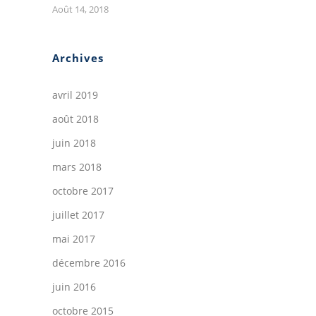
Août 14, 2018
Archives
avril 2019
août 2018
juin 2018
mars 2018
octobre 2017
juillet 2017
mai 2017
décembre 2016
juin 2016
octobre 2015