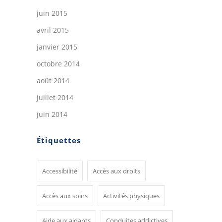
juin 2015
avril 2015
janvier 2015
octobre 2014
août 2014
juillet 2014
juin 2014
Étiquettes
Accessibilité
Accès aux droits
Accès aux soins
Activités physiques
Aide aux aidants
Conduites addictives