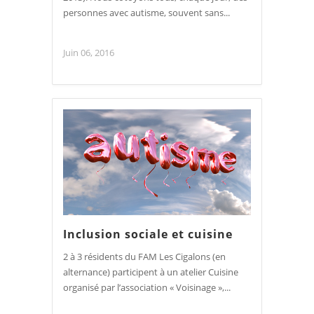
personnes avec autisme, souvent sans...
Juin 06, 2016
Inclusion sociale et cuisine
2 à 3 résidents du FAM Les Cigalons (en
alternance) participent à un atelier Cuisine
organisé par l’association « Voisinage »,...