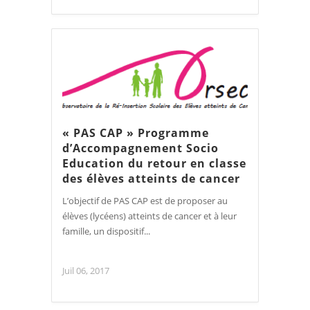
« PAS CAP » Programme
d’Accompagnement Socio
Education du retour en classe
des élèves atteints de cancer
L’objectif de PAS CAP est de proposer au
élèves (lycéens) atteints de cancer et à leur
famille, un dispositif...
Juil 06, 2017