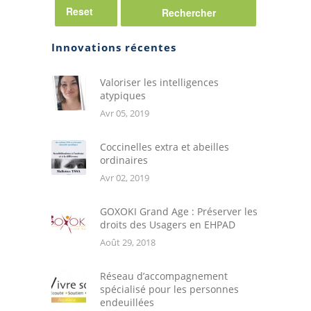
Reset
Innovations récentes
Valoriser les intelligences
atypiques
Avr 05, 2019
Coccinelles extra et abeilles
ordinaires
Avr 02, 2019
GOXOKI Grand Age : Préserver les
droits des Usagers en EHPAD
Août 29, 2018
Réseau d’accompagnement
spécialisé pour les personnes
endeuillées