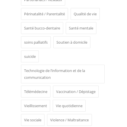
Périnatalité / Parentalité
Qualité de vie
Santé bucco-dentaire
Santé mentale
soins palliatifs
Soutien à domicile
suicide
Technologie de l’information et de la
communication
Télémédecine
Vaccination / Dépistage
Vieillissement
Vie quotidienne
Vie sociale
Violence / Maltraitance