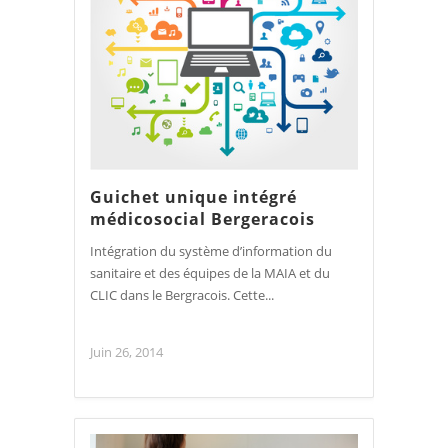
Guichet unique intégré
médicosocial Bergeracois
Intégration du système d’information du
sanitaire et des équipes de la MAIA et du
CLIC dans le Bergracois. Cette...
Juin 26, 2014