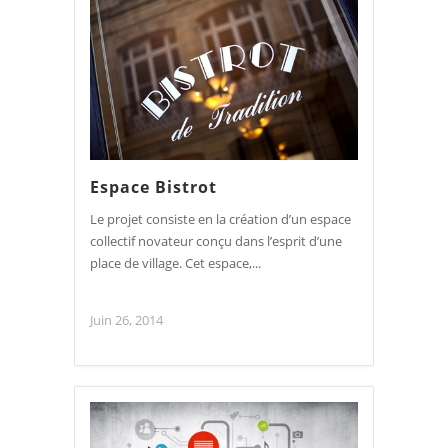
Espace Bistrot
Le projet consiste en la création d’un espace
collectif novateur conçu dans l’esprit d’une
place de village. Cet espace,...
Juin 26, 2014