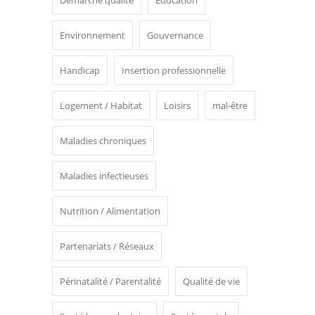
Environnement
Gouvernance
Handicap
Insertion professionnelle
Logement / Habitat
Loisirs
mal-être
Maladies chroniques
Maladies infectieuses
Nutrition / Alimentation
Partenariats / Réseaux
Périnatalité / Parentalité
Qualité de vie