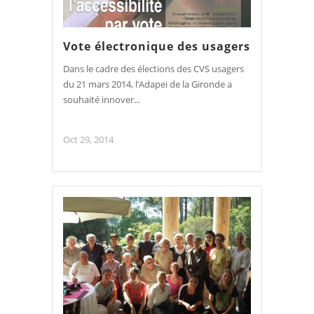
Vote électronique des usagers
Dans le cadre des élections des CVS usagers
du 21 mars 2014, l’Adapei de la Gironde a
souhaité innover...
Oct 29, 2014