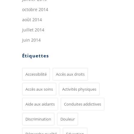
octobre 2014
août 2014
juillet 2014
juin 2014
Étiquettes
Accessibilité
Accès aux droits
Accès aux soins
Activités physiques
Aide aux aidants
Conduites addictives
Discrimination
Douleur
Démarche qualité
Education