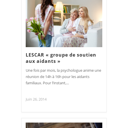
LESCAR « groupe de soutien
aux aidants »
Une fois par mois, la psychologue anime une
réunion de 14h à 16h pour les aidants
familiaux. Pour l’instant,...
Juin 26, 2014