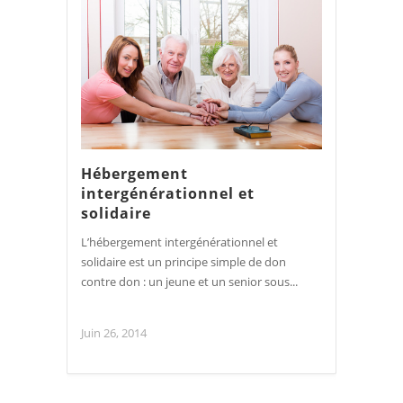
Hébergement
intergénérationnel et
solidaire
L’hébergement intergénérationnel et
solidaire est un principe simple de don
contre don : un jeune et un senior sous...
Juin 26, 2014