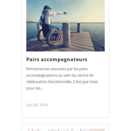
Pairs accompagnateurs
Permanences assurées par les pairs
accompagnateurs au sein du centre de
rééducation fonctionnelle, 2 fois par mois
pour les...
Juin 26, 2014