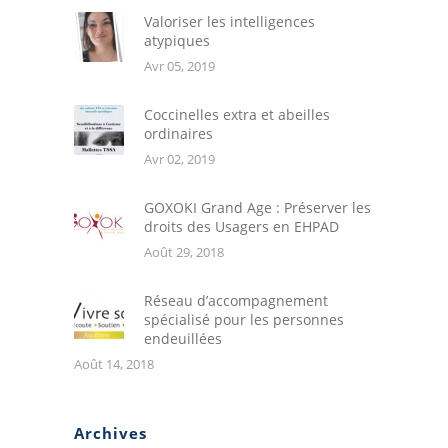
Valoriser les intelligences
atypiques
Avr 05, 2019
Coccinelles extra et abeilles
ordinaires
Avr 02, 2019
GOXOKI Grand Age : Préserver les
droits des Usagers en EHPAD
Août 29, 2018
Réseau d’accompagnement
spécialisé pour les personnes
endeuillées
Août 14, 2018
Archives