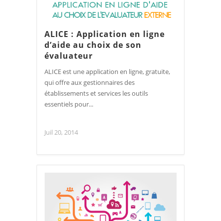
ALICE : Application en ligne
d’aide au choix de son
évaluateur
ALICE est une application en ligne, gratuite,
qui offre aux gestionnaires des
établissements et services les outils
essentiels pour...
Juil 20, 2014